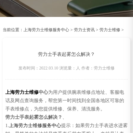
当前位置：
上海劳力士维修服务中心
>
劳力士资讯
>
劳力士维修
>
劳力士手表起雾怎么解决？
发布时间：2022.03.10
浏览量：
人
作者：劳力士维修
上海劳力士维修
中心
为用户提供腕表维修点地址、客服电
话及网点查询服务，帮您第一时间找到全国各地区可靠的
手表维修点，为您提供维修、保养、清洗服务。
劳力士手表起雾怎么解决？
、
1.
上海劳力士维修服务中心
提示：如果劳力士手表进水进雾