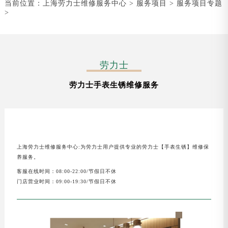
当前位置：
上海劳力士维修服务中心
>
服务项目
>
服务项目专题
>
劳力士
劳力士手表生锈维修服务
上海劳力士维修服务中心:为劳力士用户提供专业的劳力士【手表生锈】维修保
养服务。
客服在线时间：08:00-22:00/节假日不休
门店营业时间：09:00-19:30/节假日不休