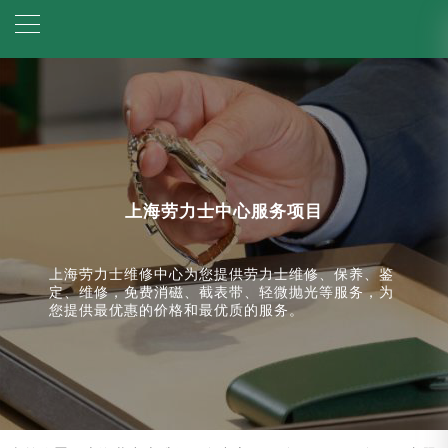
上海劳力士中心服务项目
上海劳力士维修中心为您提供劳力士维修、保养、鉴
定、维修，免费消磁、截表带、轻微抛光等服务，为
您提供最优惠的价格和最优质的服务。