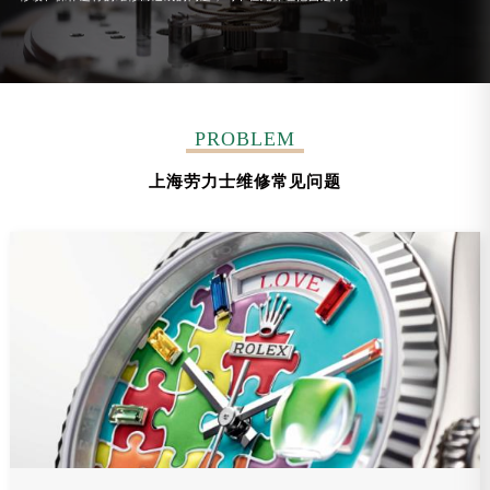
PROBLEM
上海劳力士维修常见问题