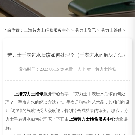
当前位置：
上海劳力士维修服务中心
>
劳力士资讯
>
劳力士维修
>
劳力士手表进水后该如何处理？（手表进水的解决方法）
发布时间：2023.08.15
浏览量：
人
作者：劳力士维修
上海劳力士维修
服务中心
分享：“劳力士手表进水后该如何处
理？（手表进水的解决方法）”。手表是独特的艺术品，其独创的设
计和独特的气质很受大众欢迎，特别符合成功者的审美。那么，劳
力士手表进水如何处理呢？下面由
上海劳力士维修服务中心
为您讲
解。