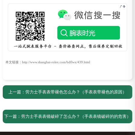
本文链接：http://www.shanghai-rolex.com/bdflwx/439.html
上一篇：
劳力士手表表带褪色怎么办？（手表表带褪色的原因）
下一篇：
劳力士手表表镜破碎了怎么办？（手表表镜破碎的的危害）