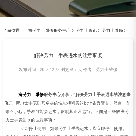
当前位置：
上海劳力士维修服务中心
>
劳力士资讯
>
劳力士维修
>
解决劳力士手表进水的注意事项
发布时间：2023.12.28
浏览量：
人
作者：劳力士维修
上海劳力士维修
服务中心
分享：“
解决劳力士手表进水的注意事
项
”。劳力士手表以其卓越的性能和精美的设计备受赞誉。然而，如
果不小心，手表可能会进水，影响其正常运行。下面是一些解决劳
力士手表进水的注意事项：
1、立即停止使用：如果劳力士手表进水，应立即停止使用。