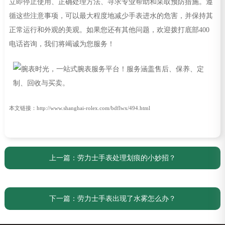
立即停止使用、正确处理方法、寻求专业帮助和采取预防措施。遵
循这些注意事项，可以最大程度地减少手表进水的危害，并保持其
正常运行和外观的美观。如果您还有其他问题，欢迎拨打底部400
电话咨询，我们将竭诚为您服务！
本文链接：http://www.shanghai-rolex.com/bdflwx/494.html
上一篇：
劳力士手表处理划痕的小妙招？
下一篇：
劳力士手表出现了水雾怎么办？