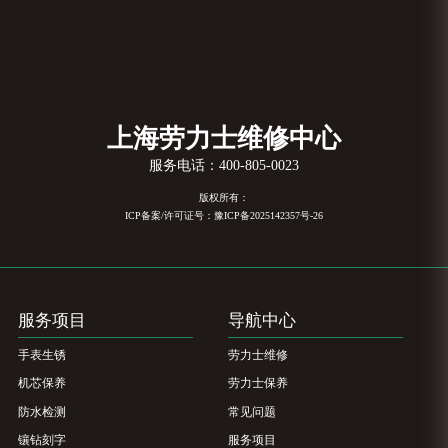
上海劳力士维修中心
服务电话：
400-805-0023
版权所有：
ICP备案/许可证号：豫ICP备2025142357号-26
服务项目
导航中心
手表生锈
劳力士维修
机芯保养
劳力士保养
防水检测
常见问题
镶钻刻字
服务项目