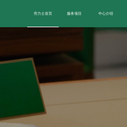
劳力士首页
服务项目
中心介绍