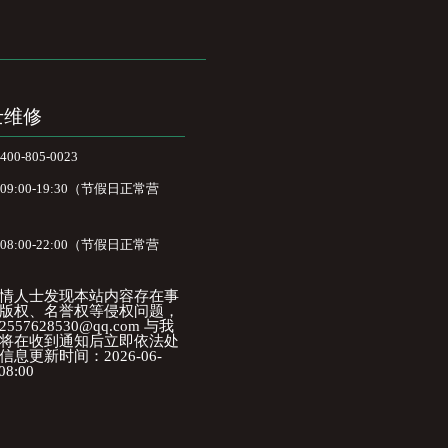
士维修
-805-0023
:00-19:30（节假日正常营
:00-22:00（节假日正常营
情人士发现本站内容存在事
版权、名誉权等侵权问题，
57628530@qq.com 与我
将在收到通知后立即依法处
息更新时间：2026-06-
08:00