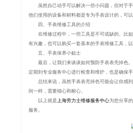
虽然自己动手可以解决一些小问题，但对于手表
他们使用的设备和材料都是专为手表设计的，可以
四、手表维修工具的介绍
在维修过程中，一些工具是不可或缺的。比如，
有兴趣，也可以购买一套基本的手表维修工具，以
五、手表保养小贴士
最后，让我们来谈谈如何预防手表表壳掉色。定
定期到专业服务中心进行检查和维护，也是确保手
总结来说，虽然手表表壳掉色可能会让你感到沮
间一样，需要细心和耐心。
以上就是
上海劳力士维修服务中心
为您分享的
服务。