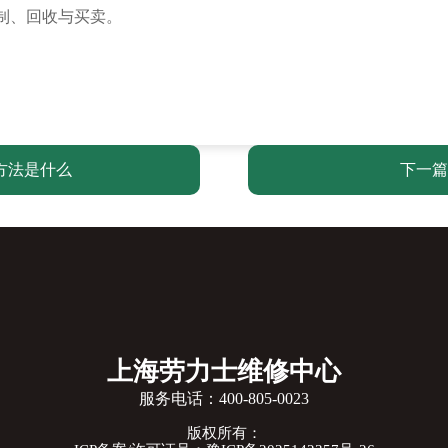
方法是什么
下一篇
上海劳力士维修中心
服务电话：
400-805-0023
版权所有：