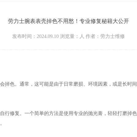
层3705室劳力士售后服务中心（需提前预约）
劳力士腕表表壳掉色不用愁！专业修复秘籍大公开
发布时间：2024.09.10
浏览量：
人
作者：劳力士维修
掉色。通常，这可能是由于日常磨损、环境因素，或是长时间
行修复。一个简单的方法是使用专业的抛光膏，轻轻打磨掉色
。