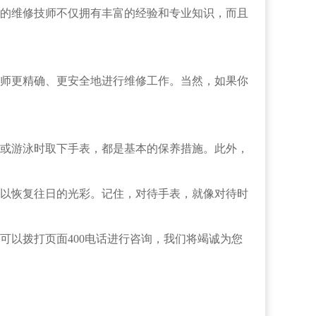
的维修技师不仅拥有丰富的经验和专业知识，而且
师更精确、更安全地进行维修工作。当然，如果你
或游泳时取下手表，都是基本的保养措施。此外，
以恢复往日的光彩。记住，对待手表，就像对待时
可以拨打页面400电话进行咨询，我们将竭诚为您