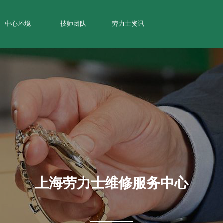
中心环境
技师团队
劳力士资讯
上海劳力士维修服务中心