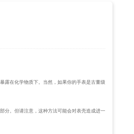
暴露在化学物质下。当然，如果你的手表是古董级
部分。但请注意，这种方法可能会对表壳造成进一