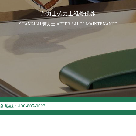
劳力士劳力士维修保养
SHANGHAI 劳力士 AFTER SALES MAINTENANCE
优化升级公告
线：400-805-0023
点地址：
座37层3705室（需提前预约）
场写字楼8层806室（需提前预约）
场写字楼8层806室劳力士售后服务中心（需提前预约）