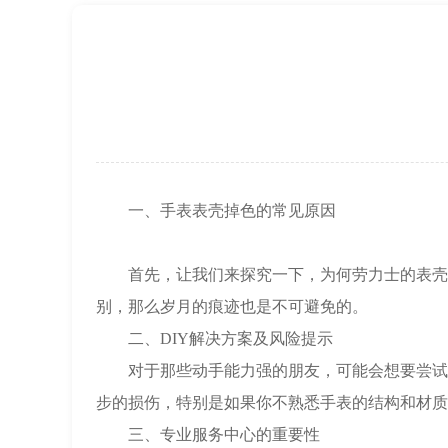
上海市徐汇区虹桥路3号港汇中心2座37
节假日正常营业！
一、手表表壳掉色的常见原因
首先，让我们来探究一下，为何劳力士的表壳会
别，那么岁月的痕迹也是不可避免的。
二、DIY解决方案及风险提示
对于那些动手能力强的朋友，可能会想要尝试自
步的损伤，特别是如果你不熟悉手表的结构和材质
三、专业服务中心的重要性