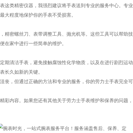
这类精密仪器，我强烈建议将手表送到专业的服务中心。专业
最大程度地保护你的手表不受损害。
精密螺丝刀、表带调整工具、抛光机等。这些工具可以帮助技
便在家中进行一些简单的维护。
期清洁手表，避免接触腐蚀性化学物质，以及在进行剧烈运动
表长久如新的关键。
丧，但通过正确的方法和专业的服务，你的劳力士手表完全可
精彩内容。如果您还有其他关于劳力士手表维护和保养的问题，