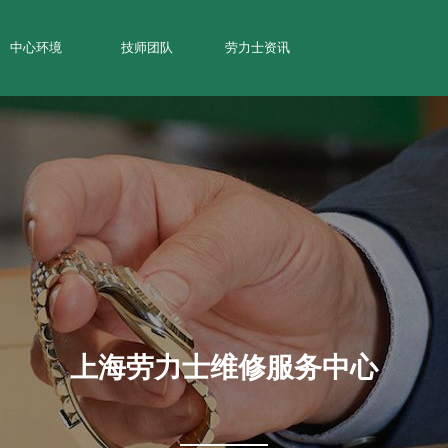
中心环境
技师团队
劳力士资讯
上海劳力士维修服务中心