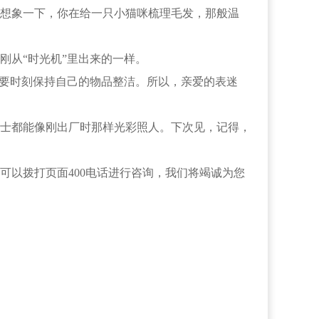
想象一下，你在给一只小猫咪梳理毛发，那般温
从“时光机”里出来的一样。
要时刻保持自己的物品整洁。所以，亲爱的表迷
士都能像刚出厂时那样光彩照人。下次见，记得，
可以拨打页面400电话进行咨询，我们将竭诚为您