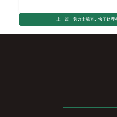
上一篇：
劳力士腕表走快了处理