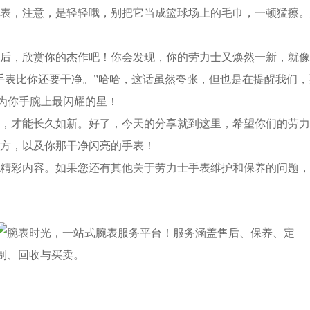
，注意，是轻轻哦，别把它当成篮球场上的毛巾，一顿猛擦。
，欣赏你的杰作吧！你会发现，你的劳力士又焕然一新，就像刚
表比你还要干净。”哈哈，这话虽然夸张，但也是在提醒我们，
成为你手腕上最闪耀的星！
才能长久如新。好了，今天的分享就到这里，希望你们的劳力
方，以及你那干净闪亮的手表！
精彩内容。如果您还有其他关于劳力士手表维护和保养的问题，