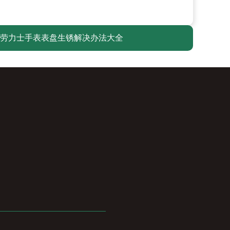
劳力士手表表盘生锈解决办法大全