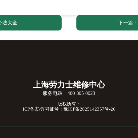
办法大全
下一篇：
上海劳力士维修中心
服务电话：
400-805-0023
版权所有：
ICP备案/许可证号：豫ICP备2025142357号-26