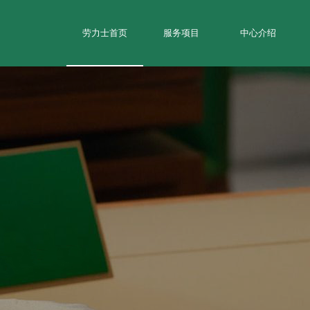
劳力士首页
服务项目
中心介绍