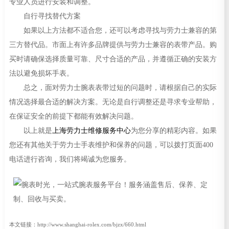
专业人员进行安装和调整。
自行寻找替代方案
如果以上方法都不适合您，还可以考虑寻找与劳力士兼容的第
三方替代品。市面上有许多品牌提供与劳力士兼容的表带产品。购
买时请确保选择质量可靠、尺寸合适的产品，并遵循正确的安装方
法以避免损坏手表。
总之，面对劳力士腕表表带过短的问题时，请根据自己的实际
情况选择最合适的解决方案。无论是自行调整还是寻求专业帮助，
在保证安全的前提下都能有效解决问题。
以上就是
上海劳力士维修服务中心
为您分享的精彩内容。如果
您还有其他关于劳力士手表维护和保养的问题，可以拨打页面400
电话进行咨询，我们将竭诚为您服务。
本文链接：http://www.shanghai-rolex.com/bjzx/660.html