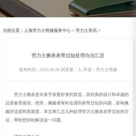
当前位置：
上海劳力士维修服务中心
>
劳力士资讯
>
劳力士腕表表带过短处理办法汇总
发布时间：2025.06.09
浏览量：
人
作者：劳力士维修
劳力士腕表是许多手表爱好者的首选，其经典的设计和卓越的
品质备受推崇。然而，佩戴者有时会遇到表带过短的问题，影响佩
戴舒适度和美观度。本文将汇总几种处理劳力士腕表表带过短的方
法，帮助您轻松解决这一问题。