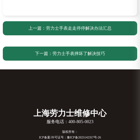
上一篇：
劳力士手表走走停停解决办法汇总
下一篇：
劳力士手表摔坏了解决技巧
上海劳力士维修中心
服务电话：
400-805-0023
版权所有：
ICP备案/许可证号：豫ICP备2025142357号-26