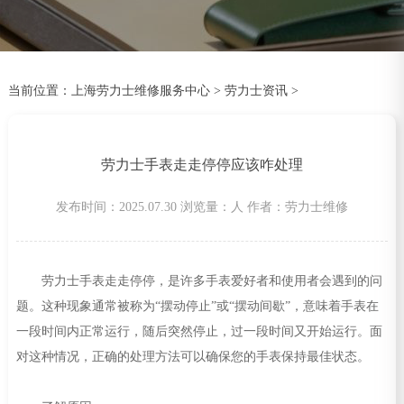
当前位置：
上海劳力士维修服务中心
>
劳力士资讯
>
劳力士手表走走停停应该咋处理
发布时间：2025.07.30
浏览量：
人
作者：劳力士维修
劳力士手表走走停停，是许多手表爱好者和使用者会遇到的问
题。这种现象通常被称为“摆动停止”或“摆动间歇”，意味着手表在
一段时间内正常运行，随后突然停止，过一段时间又开始运行。面
对这种情况，正确的处理方法可以确保您的手表保持最佳状态。