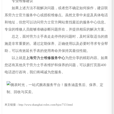
专业维修建议
如果上述方法不能解决问题，或者您不确定如何操作，建议联
系劳力士官方服务中心或授权维修点。虽然文章中未提及具体电话
和地址，但您可以访问劳力士官方网站查找最近的服务中心信息。
专业的维修人员能够准确诊断问题所在，并提供相应的解决方案。
总之，面对劳力士手表走走停停的问题时，及时采取适当的措
施是非常重要的。通过定期保养、正确使用以及必要时寻求专业帮
助，可以有效延长手表的使用寿命并保持其最佳性能。
以上就是
上海劳力士维修服务中心
为您分享的精彩内容。如果
您还有其他关于劳力士手表维护和保养的问题，可以拨打页面400
电话进行咨询，我们将竭诚为您服务。
本文链接：http://www.shanghai-rolex.com/bjzx/713.html