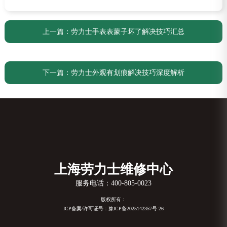
上一篇：
劳力士手表表蒙子坏了解决技巧汇总
下一篇：
劳力士外观有划痕解决技巧深度解析
上海劳力士维修中心
服务电话：
400-805-0023
版权所有：
ICP备案/许可证号：豫ICP备2025142357号-26