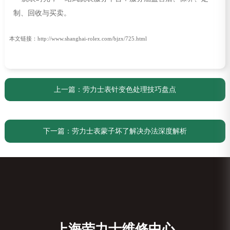
本文链接：http://www.shanghai-rolex.com/bjzx/725.html
上一篇：
劳力士表针变色处理技巧盘点
下一篇：
劳力士表蒙子坏了解决办法深度解析
上海劳力士维修中心