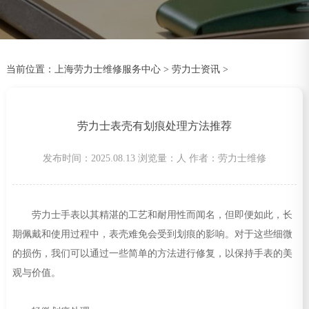
当前位置：
上海劳力士维修服务中心
>
劳力士资讯
>
劳力士表壳有划痕处理方法推荐
发布时间：2025.08.13
浏览量：
人
作者：劳力士维修
劳力士手表以其精湛的工艺和耐用性而闻名，但即便如此，长
期佩戴和使用过程中，表壳难免会受到划痕的影响。对于这些细微
的损伤，我们可以通过一些简单的方法进行修复，以保持手表的美
观与价值。