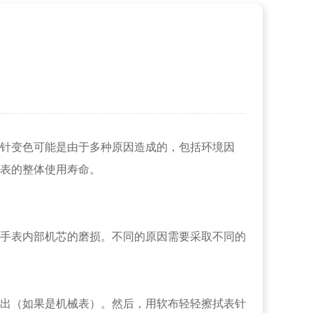
针变色可能是由于多种原因造成的，包括环境因
表的整体使用寿命。
手表内部机芯的磨损。不同的原因需要采取不同的
出（如果是机械表）。然后，用软布轻轻擦拭表针