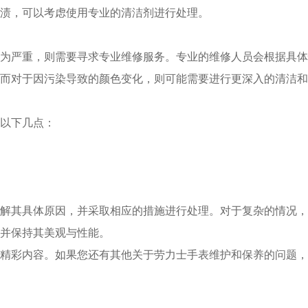
渍，可以考虑使用专业的清洁剂进行处理。
严重，则需要寻求专业维修服务。专业的维修人员会根据具体
而对于因污染导致的颜色变化，则可能需要进行更深入的清洁和
以下几点：
其具体原因，并采取相应的措施进行处理。对于复杂的情况，
并保持其美观与性能。
精彩内容。如果您还有其他关于劳力士手表维护和保养的问题，