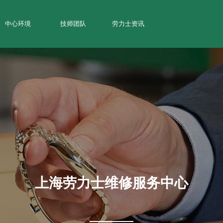
中心环境
技师团队
劳力士资讯
上海劳力士维修服务中心