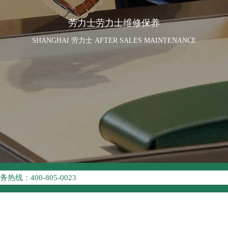
劳力士劳力士维修保养
SHANGHAI 劳力士 AFTER SALES MAINTENANCE
优化升级公告
线：400-805-0023
点地址：
座37层3705室（需提前预约）
场写字楼8层806室（需提前预约）
场写字楼8层806室劳力士售后服务中心（需提前预约）