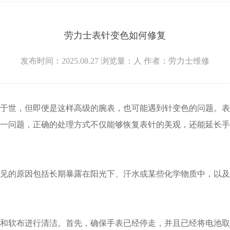
层3705室劳力士售后服务中心（需提前预约）
劳力士表针变色如何修复
发布时间：2025.08.27
浏览量：
人
作者：劳力士维修
世，但即便是这样高级的腕表，也可能遇到针变色的问题。表
一问题，正确的处理方式不仅能够恢复表针的美观，还能延长手
的原因包括长期暴露在阳光下、汗水或某些化学物质中，以及
软布进行清洁。首先，确保手表已经停走，并且已经将电池取