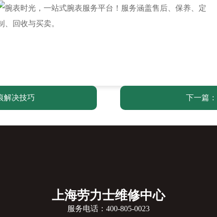
痕解决技巧
下一篇：
上海劳力士维修中心
服务电话：
400-805-0023