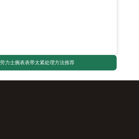
劳力士腕表表带太紧处理方法推荐