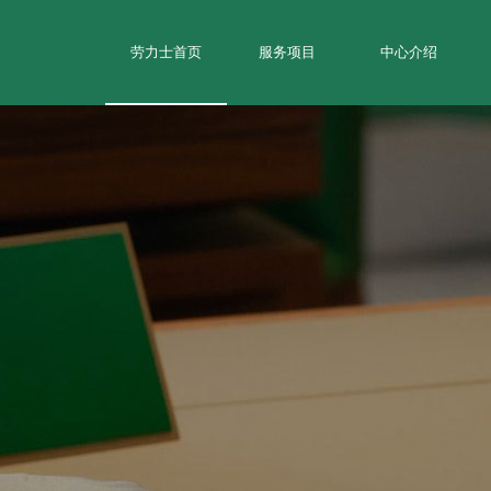
劳力士首页
服务项目
中心介绍