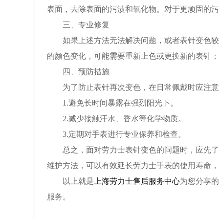
表面，去除表面的污渍和氧化物。对于更顽固的污
三、专业修复
如果上述方法无法解决问题，或者表针变色较为
的颜色变化，可能需要重新上色或更换新的表针；
四、预防措施
为了防止表针再次变色，在日常佩戴时应注意
1.避免长时间暴露在强烈阳光下。
2.减少接触汗水、香水等化学物质。
3.定期对手表进行专业保养和检查。
总之，面对劳力士表针变色的问题时，应先了解
维护方法，可以有效延长劳力士手表的使用寿命，
以上就是
上海劳力士售后服务中心
为您分享的
服务。