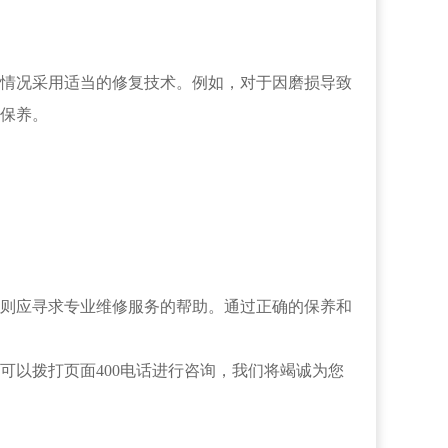
情况采用适当的修复技术。例如，对于因磨损导致
保养。
则应寻求专业维修服务的帮助。通过正确的保养和
可以拨打页面400电话进行咨询，我们将竭诚为您