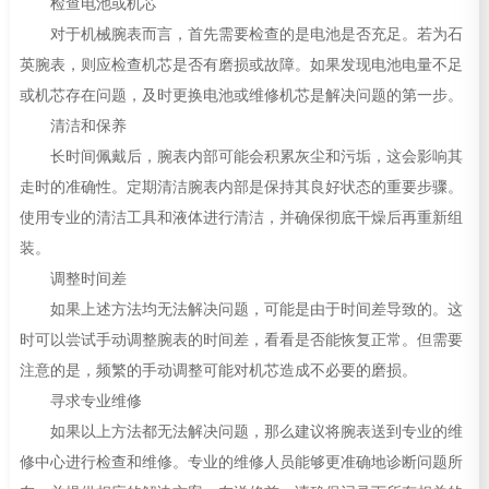
检查电池或机芯
对于机械腕表而言，首先需要检查的是电池是否充足。若为石
英腕表，则应检查机芯是否有磨损或故障。如果发现电池电量不足
或机芯存在问题，及时更换电池或维修机芯是解决问题的第一步。
清洁和保养
长时间佩戴后，腕表内部可能会积累灰尘和污垢，这会影响其
走时的准确性。定期清洁腕表内部是保持其良好状态的重要步骤。
使用专业的清洁工具和液体进行清洁，并确保彻底干燥后再重新组
装。
调整时间差
如果上述方法均无法解决问题，可能是由于时间差导致的。这
时可以尝试手动调整腕表的时间差，看看是否能恢复正常。但需要
注意的是，频繁的手动调整可能对机芯造成不必要的磨损。
寻求专业维修
如果以上方法都无法解决问题，那么建议将腕表送到专业的维
修中心进行检查和维修。专业的维修人员能够更准确地诊断问题所