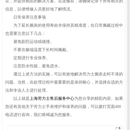
在，并提供相应的解决方案。在送修前，请确保记录下所有相关的
信息，以便维修人员更好地了解情况。
日常保养注意事项
为了延长腕表的使用寿命并保持其精准度，在日常佩戴过程中
也需要注意以下几点：
避免剧烈运动或碰撞。
不要在极端温度下长时间佩戴。
定期进行专业保养。
注意防水性能，避免进水。
通过上述方法的实施，可以有效地解决劳力士腕表走时不准的
问题。当然，在处理过程中最重要的是保持耐心，并选择合适的方
法和专业人士进行处理。
以上就是
上海劳力士售后服务中心
为您分享的精彩内容。如果
您还有其他关于劳力士手表维护和保养的问题，可以拨打页面400
电话进行咨询，我们将竭诚为您服务。