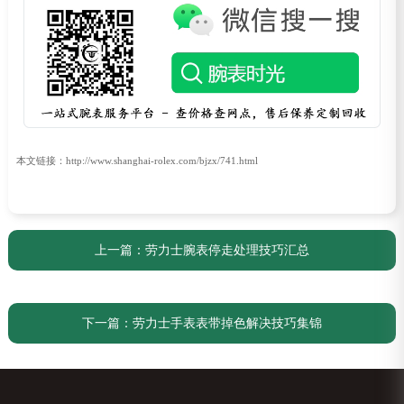
本文链接：http://www.shanghai-rolex.com/bjzx/741.html
上一篇：
劳力士腕表停走处理技巧汇总
下一篇：
劳力士手表表带掉色解决技巧集锦