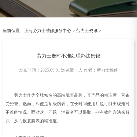
当前位置：
上海劳力士维修服务中心
>
劳力士资讯
>
劳力士走时不准处理办法集锦
发布时间：2025.09.01
浏览量：
人
作者：劳力士维修
劳力士作为全球知名的高端腕表品牌，其产品的精准度一直备
受赞誉。然而，即使是顶级腕表，在长时间使用后也可能出现走时
不准的情况。面对这一问题，消费者可以采取一些有效的方法来解
决，从而恢复腕表的精准度。