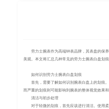
节假日正常营业！
劳力士腕表作为高端钟表品牌，其表盘的保养与
美观。本文将汇总几种常见的劳力士腕表白盘划痕
如何识别劳力士腕表白盘划痕
首先，需要了解如何识别腕表白盘上的划痕。划
而严重的划痕则可能影响到腕表的整体视觉效果和
清洁与初步处理
对于轻微的划痕，首先应该进行清洁。使用柔软