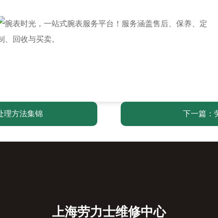
处理方法集锦
下一篇：
上海劳力士维修中心