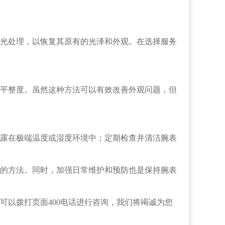
光处理，以恢复其原有的光泽和外观。在选择服务
平整度。虽然这种方法可以有效改善外观问题，但
露在极端温度或湿度环境中；定期检查并清洁腕表
的方法。同时，加强日常维护和预防也是保持腕表
可以拨打页面400电话进行咨询，我们将竭诚为您