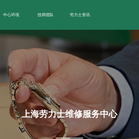
中心环境
技师团队
劳力士资讯
上海劳力士维修服务中心