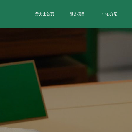
劳力士首页
服务项目
中心介绍