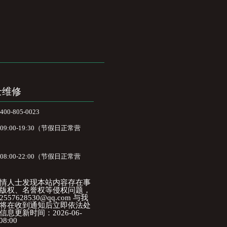
士维修
-805-0023
:00-19:30（节假日正常营
:00-22:00（节假日正常营
情人士发现本站内容存在事
版权、名誉权等侵权问题，
57628530@qq.com 与我
将在收到通知后立即依法处
息更新时间：2026-06-
08:00