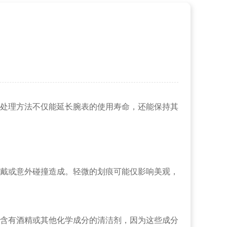
处理方法不仅能延长腕表的使用寿命，还能保持其
戴或意外碰撞造成。轻微的划痕可能仅影响美观，
含有酒精或其他化学成分的清洁剂，因为这些成分