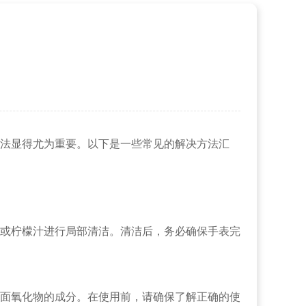
法显得尤为重要。以下是一些常见的解决方法汇
或柠檬汁进行局部清洁。清洁后，务必确保手表完
面氧化物的成分。在使用前，请确保了解正确的使