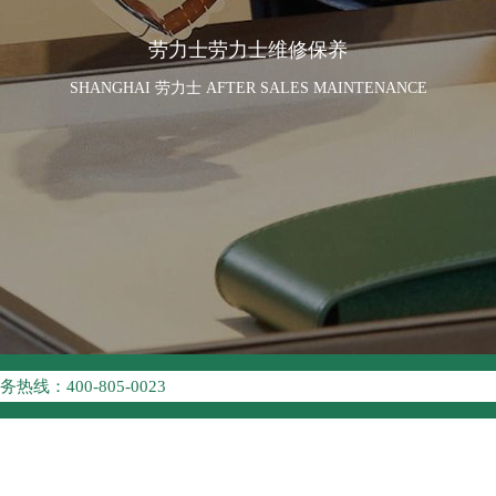
劳力士劳力士维修保养
SHANGHAI 劳力士 AFTER SALES MAINTENANCE
优化升级公告
线：400-805-0023
点地址：
座37层3705室（需提前预约）
场写字楼8层806室（需提前预约）
场写字楼8层806室劳力士售后服务中心（需提前预约）