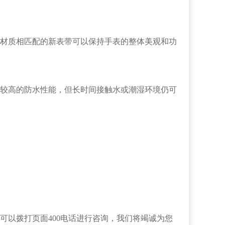
材质相匹配的新表带可以保持手表的整体美观和功
较高的防水性能，但长时间接触水或潮湿环境仍可
可以拨打页面400电话进行咨询，我们将竭诚为您