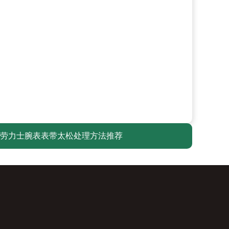
劳力士腕表表带太松处理方法推荐