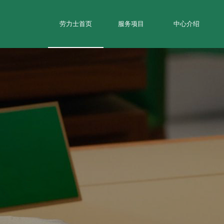
劳力士首页
服务项目
中心介绍