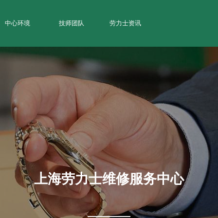
中心环境
技师团队
劳力士资讯
上海劳力士维修服务中心