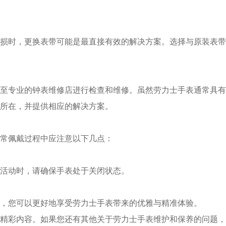
时，更换表带可能是最直接有效的解决方案。选择与原装表带
专业的钟表维修店进行检查和维修。虽然劳力士手表通常具有
所在，并提供相应的解决方案。
常佩戴过程中应注意以下几点：
活动时，请确保手表处于关闭状态。
您可以更好地享受劳力士手表带来的优雅与精准体验。
精彩内容。如果您还有其他关于劳力士手表维护和保养的问题，