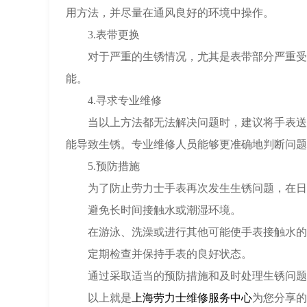
用方法，并尽量在通风良好的环境中操作。
3.表带更换
对于严重的生锈情况，尤其是表带部分严重受损
能。
4.寻求专业维修
当以上方法都无法解决问题时，建议将手表送至
能导致生锈。专业维修人员能够更准确地判断问题
5.预防措施
为了防止劳力士手表再次发生生锈问题，在日
避免长时间接触水或潮湿环境。
在游泳、洗澡或进行其他可能使手表接触水的
定期检查并保持手表的良好状态。
通过采取适当的预防措施和及时处理生锈问题，
以上就是
上海劳力士维修服务中心
为您分享的