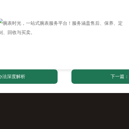
办法深度解析
下一篇：