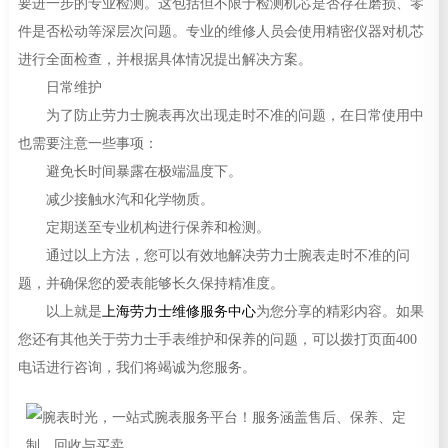
要进一步的专业检测。这包括但不限于检测机芯是否存在磨损、零
件是否松动等深层次问题。专业的维修人员会使用精密仪器对机芯
进行全面检查，并根据具体情况提出解决方案。
日常维护
为了防止劳力士腕表再次出现走时不准的问题，在日常使用中
也需要注意一些事项：
避免长时间暴露在极端温度下。
减少接触水汽和化学物质。
定期送至专业机构进行保养和检测。
通过以上方法，您可以有效地解决劳力士腕表走时不准的问
题，并确保您的爱表能够长久保持精准度。
以上就是
上海劳力士维修服务中心
为您分享的精彩内容。如果
您还有其他关于劳力士手表维护和保养的问题，可以拨打页面400
电话进行咨询，我们将竭诚为您服务。