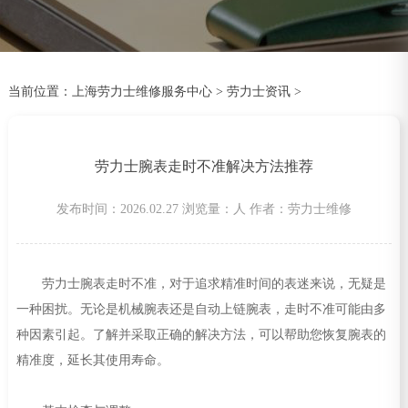
当前位置：
上海劳力士维修服务中心
>
劳力士资讯
>
劳力士腕表走时不准解决方法推荐
发布时间：2026.02.27
浏览量：
人
作者：劳力士维修
劳力士腕表走时不准，对于追求精准时间的表迷来说，无疑是
一种困扰。无论是机械腕表还是自动上链腕表，走时不准可能由多
种因素引起。了解并采取正确的解决方法，可以帮助您恢复腕表的
精准度，延长其使用寿命。