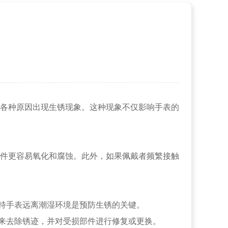
各种原因出现生锈现象。这种现象不仅影响手表的
件更容易氧化和腐蚀。此外，如果佩戴者频繁接触
持手表远离潮湿环境是预防生锈的关键。
来去除锈迹，并对受损部件进行修复或更换。