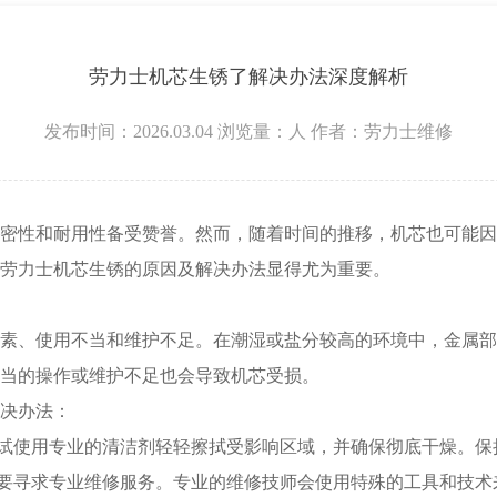
层3705室劳力士售后服务中心（需提前预约）
劳力士机芯生锈了解决办法深度解析
发布时间：2026.03.04
浏览量：
人
作者：劳力士维修
性和耐用性备受赞誉。然而，随着时间的推移，机芯也可能因
劳力士机芯生锈的原因及解决办法显得尤为重要。
、使用不当和维护不足。在潮湿或盐分较高的环境中，金属部
当的操作或维护不足也会导致机芯受损。
决办法：
试使用专业的清洁剂轻轻擦拭受影响区域，并确保彻底干燥。保
要寻求专业维修服务。专业的维修技师会使用特殊的工具和技术