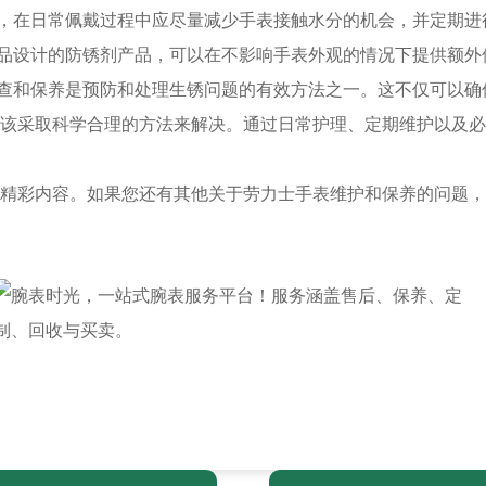
，在日常佩戴过程中应尽量减少手表接触水分的机会，并定期进
品设计的防锈剂产品，可以在不影响手表外观的情况下提供额外
查和保养是预防和处理生锈问题的有效方法之一。这不仅可以确
采取科学合理的方法来解决。通过日常护理、定期维护以及必
精彩内容。如果您还有其他关于劳力士手表维护和保养的问题，