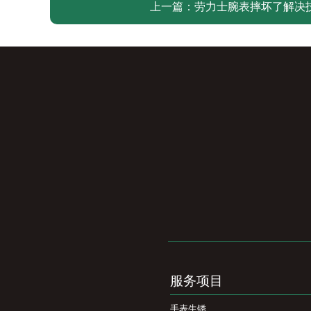
上一篇：
劳力士腕表摔坏了解决
服务项目
手表生锈