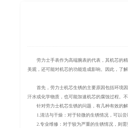
上海市徐汇区虹桥路3号港汇中心2座37
节假日正常营业！
劳力士手表作为高端腕表的代表，其机芯的精密
美观，还可能对机芯的功能造成影响。因此，了解
首先，劳力士机芯生锈的主要原因包括环境因素
汗水或化学物质，也可能加速机芯的腐蚀过程。不
针对劳力士机芯生锈的问题，有几种有效的解
1.清洁与干燥：对于轻微的生锈情况，可以尝
2.专业维修：对于较为严重的生锈情况，则需