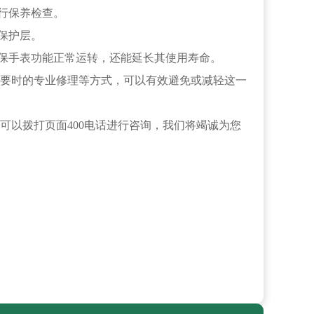
行保养检查。
保护层。
保手表功能正常运转，还能延长其使用寿命。
要时的专业修理等方式，可以有效避免或减轻这一
可以拨打页面400电话进行咨询，我们将竭诚为您