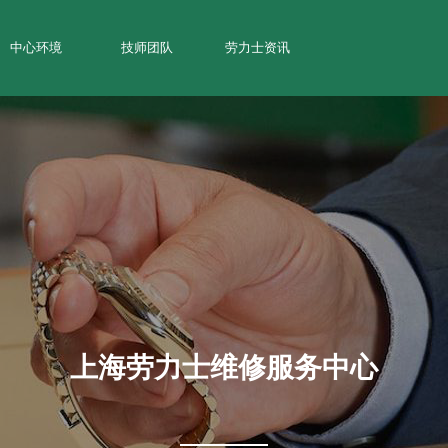
中心环境
技师团队
劳力士资讯
上海劳力士维修服务中心