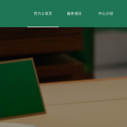
劳力士首页
服务项目
中心介绍