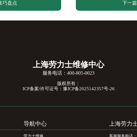
技巧盘点
下一篇
上海劳力士维修中心
服务电话：
400-805-0023
版权所有：
ICP备案/许可证号：豫ICP备2025142357号-26
导航中心
上海劳力
劳力士维修
客服服务电话：400