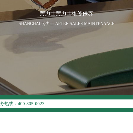
劳力士劳力士维修保养
SHANGHAI 劳力士 AFTER SALES MAINTENANCE
优化升级公告
线：400-805-0023
点地址：
座37层3705室（需提前预约）
场写字楼8层806室（需提前预约）
场写字楼8层806室劳力士售后服务中心（需提前预约）