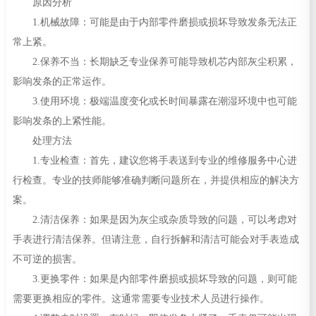
原因分析
1.机械故障：可能是由于内部零件磨损或损坏导致发条无法正
常上紧。
2.保养不当：长期缺乏专业保养可能导致机芯内部灰尘积累，
影响发条的正常运作。
3.使用环境：极端温度变化或长时间暴露在潮湿环境中也可能
影响发条的上紧性能。
处理方法
1.专业检查：首先，建议您将手表送到专业的维修服务中心进
行检查。专业的技师能够准确判断问题所在，并提供相应的解决方
案。
2.清洁保养：如果是因为灰尘或杂质导致的问题，可以考虑对
手表进行清洁保养。但请注意，自行拆解和清洁可能会对手表造成
不可逆的损害。
3.更换零件：如果是内部零件磨损或损坏导致的问题，则可能
需要更换相应的零件。这通常需要专业技术人员进行操作。