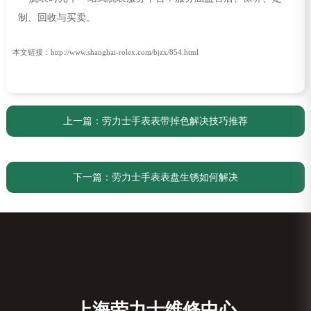
本文链接：http://www.shanghai-rolex.com/bjzx/854.html
上一篇：
劳力士手表表带掉色解决技巧推荐
下一篇：
劳力士手表表盘生锈如何解决
上海劳力士维修中心