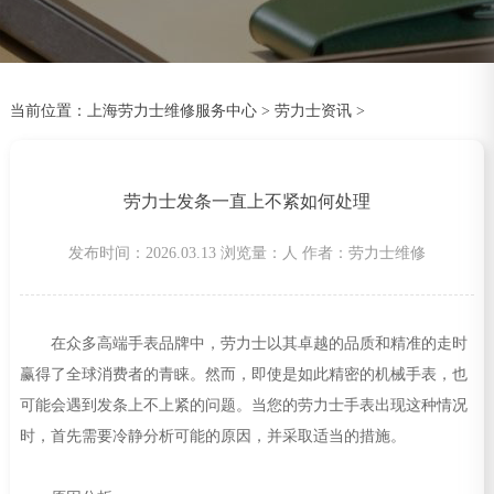
当前位置：
上海劳力士维修服务中心
>
劳力士资讯
>
劳力士发条一直上不紧如何处理
发布时间：2026.03.13
浏览量：
人
作者：劳力士维修
在众多高端手表品牌中，劳力士以其卓越的品质和精准的走时
赢得了全球消费者的青睐。然而，即使是如此精密的机械手表，也
可能会遇到发条上不上紧的问题。当您的劳力士手表出现这种情况
时，首先需要冷静分析可能的原因，并采取适当的措施。