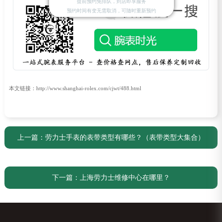
提前预约免排队，到店即享服务
预约时间有变无需取消，可随时重新预约
本文链接：http://www.shanghai-rolex.com/cjwt/488.html
上一篇：
劳力士手表的表带类型有哪些？（表带类型大集合）
下一篇：
上海劳力士维修中心在哪里？