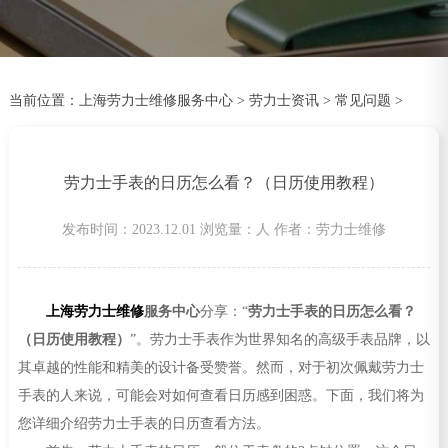
当前位置：
上海劳力士维修服务中心
>
劳力士资讯
>
常见问题
>
劳力士手表的日历怎么看？（日历使用教程）
发布时间：2023.12.01
浏览量：
人
作者：劳力士维修
上海劳力士维修
服务中心
分享：“
劳力士手表的日历怎么看？
（日历使用教程）
”。劳力士手表作为世界知名的高级手表品牌，以
其卓越的性能和精美的设计备受赞誉。然而，对于初次佩戴劳力士
手表的人来说，可能会对如何查看日历感到困惑。下面，我们将为
您详细介绍劳力士手表的日历查看方法。