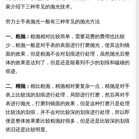
家介绍下三种常见的抛光技术。
劳力士手表抛光一般有三种常见的抛光方法
一、粗抛：
粗抛相对比较简单，需要花费的费用也比较
少，粗抛一般是对手表的表面进行打磨抛光，使其达到镜
面的效果，但是粗抛不会对划痕进行处理，虽然抛光后整
体的效果是达到了，但是还是能看到不少的划痕和磕碰的
痕迹。
二、精抛：
相比粗抛，精抛相对要复杂一点，精抛是对手
表上比较浅的划痕进行处理，局部进行打磨，然后再对手
表进行抛光，打磨到镜面的效果，但是这种打磨只是处理
比较浅的划痕，并不会对比较深的划痕进行处理，所以即
便是整体效果要比较粗抛好很多，但是还是比较深的划痕
依旧还是比较明显。