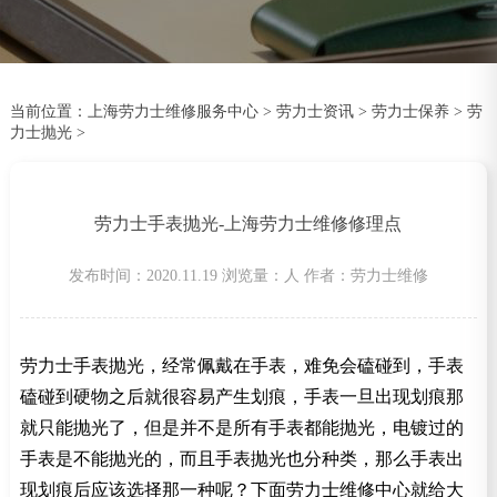
当前位置：
上海劳力士维修服务中心
>
劳力士资讯
>
劳力士保养
>
劳
力士抛光
>
劳力士手表抛光-上海劳力士维修修理点
发布时间：2020.11.19
浏览量：
人
作者：劳力士维修
劳力士手表抛光，经常佩戴在手表，难免会磕碰到，手表
磕碰到硬物之后就很容易产生划痕，手表一旦出现划痕那
就只能抛光了，但是并不是所有手表都能抛光，电镀过的
手表是不能抛光的，而且手表抛光也分种类，那么手表出
现划痕后应该选择那一种呢？下面劳力士维修中心就给大