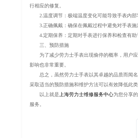
行相应的修复。
2.温度调节：极端温度变化可能导致手表内部
3.正确佩戴：确保在佩戴过程中避免对手表施
4.定期保养：定期对手表进行保养和检查有助
三、预防措施
为了减少劳力士手表出现偷停的概率，用户应定
影响也非常重要。
总之，虽然劳力士手表以其卓越的品质而闻名于
采取适当的预防措施和维护方法可以有效降低此类
以上就是
上海劳力士维修服务中心
为您分享的
服务。