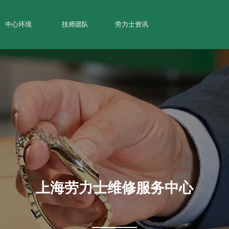
中心环境
技师团队
劳力士资讯
上海劳力士维修服务中心