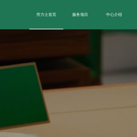
劳力士首页
服务项目
中心介绍