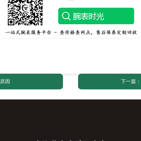
原因
下一篇：