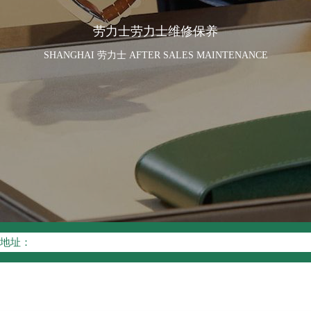
劳力士劳力士维修保养
SHANGHAI 劳力士 AFTER SALES MAINTENANCE
优化升级公告
线：400-805-0023
点地址：
座37层3705室（需提前预约）
场写字楼8层806室（需提前预约）
场写字楼8层806室劳力士售后服务中心（需提前预约）