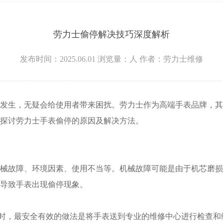
层3705室劳力士售后服务中心（需提前预约）
劳力士偷停解决技巧深度解析
发布时间：2025.06.01
浏览量：
人
作者：劳力士维修
生，无疑会给使用者带来困扰。劳力士作为高端手表品牌，其
探讨劳力士手表偷停的原因及解决方法。
故障、环境因素、使用不当等。机械故障可能是由于机芯磨损
导致手表出现偷停现象。
时，最安全有效的做法是将手表送到专业的维修中心进行检查和