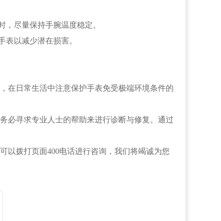
时，尽量保持手腕温度稳定。
手表以减少潜在损害。
，在日常生活中注意保护手表免受极端环境条件的
务必寻求专业人士的帮助来进行诊断与修复。通过
可以拨打页面400电话进行咨询，我们将竭诚为您