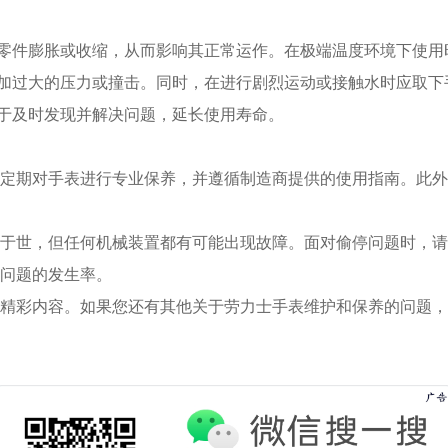
零件膨胀或收缩，从而影响其正常运作。在极端温度环境下使用
加过大的压力或撞击。同时，在进行剧烈运动或接触水时应取下
于及时发现并解决问题，延长使用寿命。
期对手表进行专业保养，并遵循制造商提供的使用指南。此外
世，但任何机械装置都有可能出现故障。面对偷停问题时，请
问题的发生率。
精彩内容。如果您还有其他关于劳力士手表维护和保养的问题，