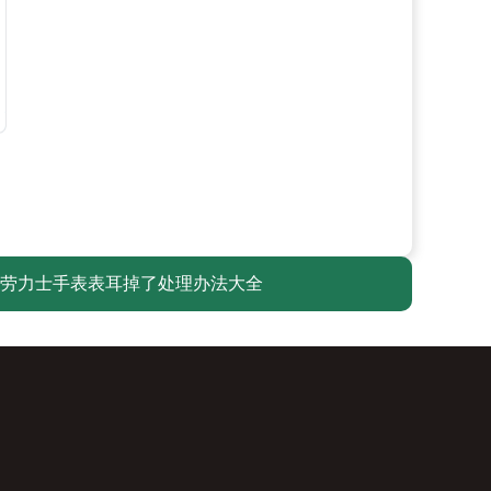
劳力士手表表耳掉了处理办法大全