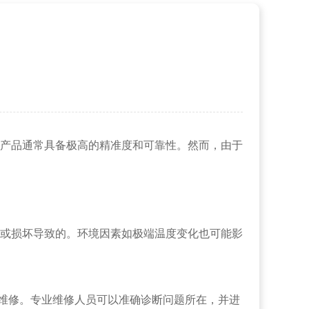
产品通常具备极高的精准度和可靠性。然而，由于
或损坏导致的。环境因素如极端温度变化也可能影
维修。专业维修人员可以准确诊断问题所在，并进