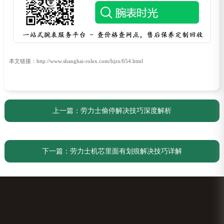
本文链接：http://www.shanghai-rolex.com/bjzx/654.html
上一篇：
劳力士偷停解决技巧深度解析
下一篇：
劳力士机芯里面有划痕解决技巧详解