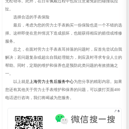
无松动等。此外，在日常佩戴过程中也应注意避免剧烈碰撞或拉
扯。
选择合适的手表保险
最后，考虑为您的劳力士手表购买一份保险也是一个不错的选
择。这样即使在意外情况下造成损坏，也能获得相应的赔偿或维修
服务。
总之，在面对劳力士手表表耳掉落的问题时，应首先尝试自我
解决；若问题复杂或超出自我处理能力，则应及时寻求专业人士的
帮助。同时，定期的维护和保养也是预防此类问题的有效措施之
一。
以上就是
上海劳力士售后服务中心
为您分享的精彩内容。如果
您还有其他关于劳力士手表维护和保养的问题，可以拨打页面400
电话进行咨询，我们将竭诚为您服务。