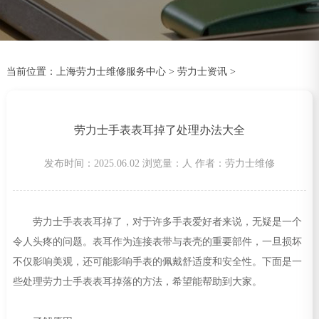
当前位置：
上海劳力士维修服务中心
>
劳力士资讯
>
劳力士手表表耳掉了处理办法大全
发布时间：2025.06.02
浏览量：
人
作者：劳力士维修
劳力士手表表耳掉了，对于许多手表爱好者来说，无疑是一个
令人头疼的问题。表耳作为连接表带与表壳的重要部件，一旦损坏
不仅影响美观，还可能影响手表的佩戴舒适度和安全性。下面是一
些处理劳力士手表表耳掉落的方法，希望能帮助到大家。