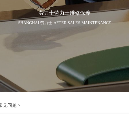
劳力士劳力士维修保养
SHANGHAI 劳力士 AFTER SALES MAINTENANCE
常见问题
>