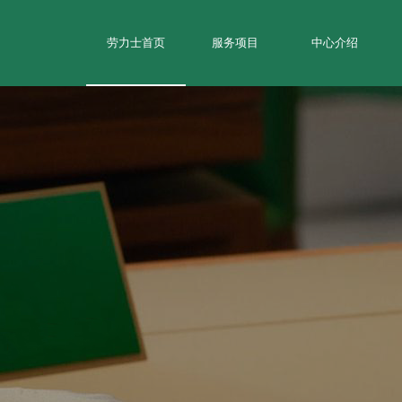
劳力士首页
服务项目
中心介绍