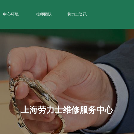
中心环境
技师团队
劳力士资讯
上海劳力士维修服务中心