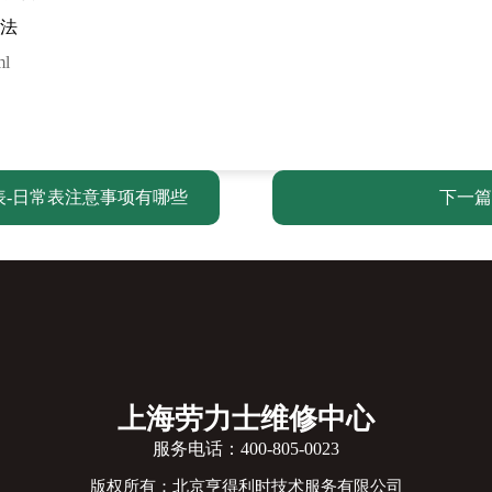
法
ml
-日常表注意事项有哪些
下一篇
上海劳力士维修中心
服务电话：
400-805-0023
版权所有：北京亨得利时技术服务有限公司