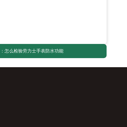
：
怎么检验劳力士手表防水功能