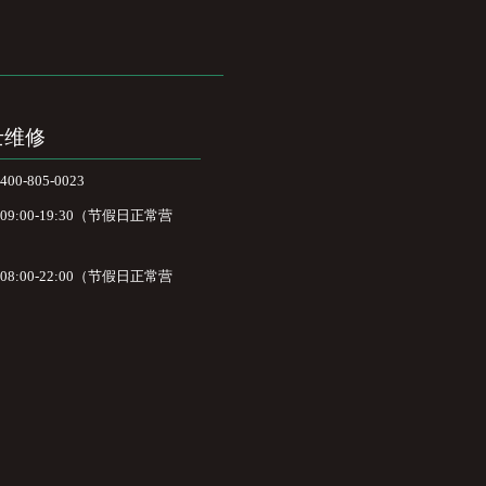
士维修
-805-0023
:00-19:30（节假日正常营
:00-22:00（节假日正常营