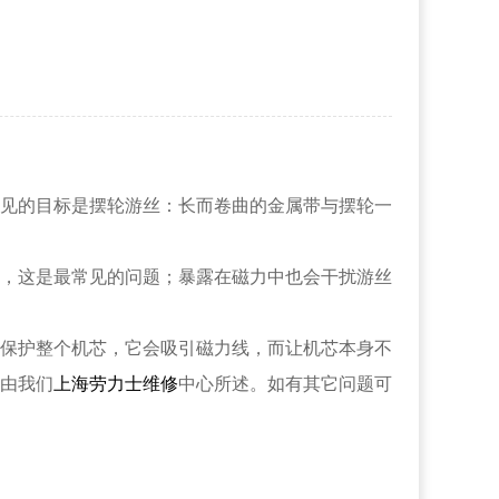
见的目标是摆轮游丝：长而卷曲的金属带与摆轮一
，这是最常见的问题；暴露在磁力中也会干扰游丝
保护整个机芯，它会吸引磁力线，而让机芯本身不
由我们
上海劳力士维修
中心所述。如有其它问题可