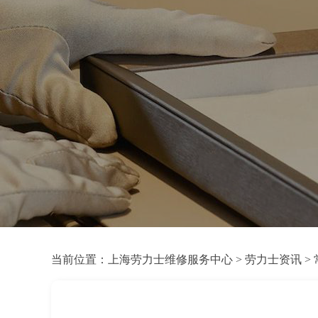
当前位置：
上海劳力士维修服务中心
>
劳力士资讯
>