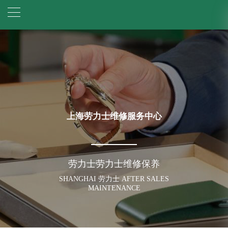
上海劳力士维修服务中心
劳力士劳力士维修保养
SHANGHAI 劳力士 AFTER SALES
MAINTENANCE