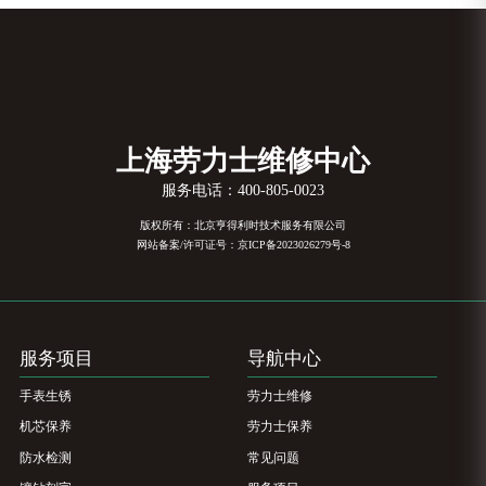
上海劳力士维修中心
服务电话：
400-805-0023
版权所有：北京亨得利时技术服务有限公司
网站备案/许可证号：京ICP备2023026279号-8
服务项目
导航中心
手表生锈
劳力士维修
机芯保养
劳力士保养
防水检测
常见问题